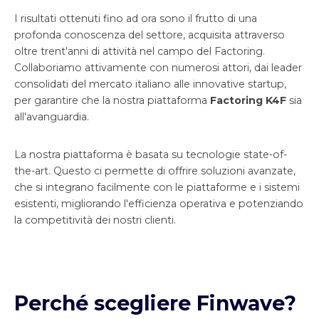
I risultati ottenuti fino ad ora sono il frutto di una
profonda conoscenza del settore, acquisita attraverso
oltre trent'anni di attività nel campo del Factoring.
Collaboriamo attivamente con numerosi attori, dai leader
consolidati del mercato italiano alle innovative startup,
per garantire che la nostra piattaforma
Factoring K4F
sia
all'avanguardia.
La nostra piattaforma è basata su tecnologie state-of-
the-art. Questo ci permette di offrire soluzioni avanzate,
che si integrano facilmente con le piattaforme e i sistemi
esistenti, migliorando l'efficienza operativa e potenziando
la competitività dei nostri clienti.
Perché scegliere Finwave?