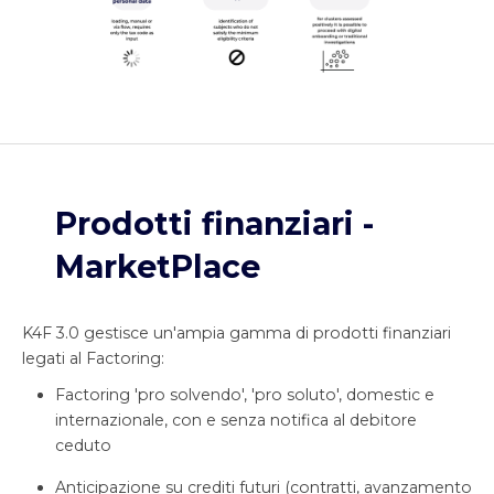
Prodotti finanziari -
MarketPlace
K4F 3.0 gestisce un'ampia gamma di prodotti finanziari
legati al Factoring:
Factoring 'pro solvendo', 'pro soluto', domestic e
internazionale, con e senza notifica al debitore
ceduto
Anticipazione su crediti futuri (contratti, avanzamento