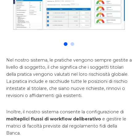
Nel nostro sistema, le pratiche vengono sempre gestite a
livello di soggetto, il che significa che i soggetti titolari
della pratica vengono valutati nel loro rischiosità globale.
La pratica include e racchiude tutte le posizioni di rischio
intestate al titolare, che siano nuove richieste, rinnovi o
revisioni o affidamenti già esistenti.
Inoltre, il nostro sistema consente la configurazione di
molteplici flussi di workflow deliberativo
e gestire le
matrici di facoltà previste dal regolamento fidi della
Banca.