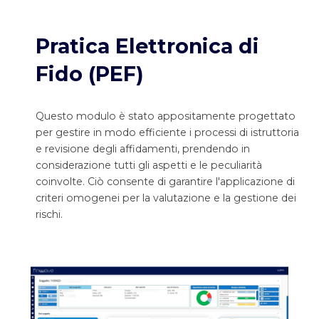
Pratica Elettronica di
Fido (PEF)
Questo modulo è stato appositamente progettato
per gestire in modo efficiente i processi di istruttoria
e revisione degli affidamenti, prendendo in
considerazione tutti gli aspetti e le peculiarità
coinvolte. Ciò consente di garantire l'applicazione di
criteri omogenei per la valutazione e la gestione dei
rischi.