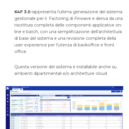
K4F 3.0
rappresenta l’ultima generazione del sistema
gestionale per il Factoring di Finwave e deriva da una
riscrittura completa delle componenti applicative on-
line e batch, con una semplificazione dell’architettura
di base del sistema e una revisione completa della
user experience per l’utenza di backoffice e front
office.
Questa versione del sistema è installabile anche su
ambienti dipartimentali e/o architetture cloud.