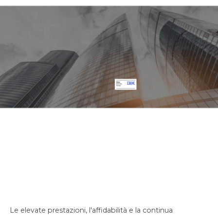
K4F & IBM Z
Le elevate prestazioni, l'affidabilità e la continua