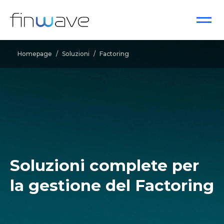
Homepage
/
Soluzioni
/
Factoring
Soluzioni complete per
la gestione del Factoring