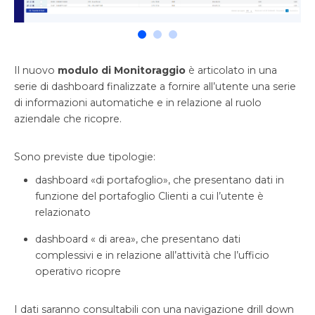
Il nuovo
modulo di Monitoraggio
è articolato in una
serie di dashboard finalizzate a fornire all’utente una serie
di informazioni automatiche e in relazione al ruolo
aziendale che ricopre.
Sono previste due tipologie:
dashboard «di portafoglio», che presentano dati in
funzione del portafoglio Clienti a cui l’utente è
relazionato
dashboard « di area», che presentano dati
complessivi e in relazione all’attività che l’ufficio
operativo ricopre
I dati saranno consultabili con una navigazione drill down