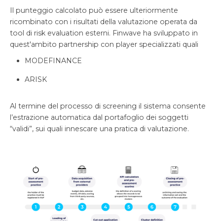
Il punteggio calcolato può essere ulteriormente
ricombinato con i risultati della valutazione operata da
tool di risk evaluation esterni. Finwave ha sviluppato in
quest'ambito partnership con player specializzati quali
MODEFINANCE
ARISK
Al termine del processo di screening il sistema consente
l’estrazione automatica dal portafoglio dei soggetti
“validi”, sui quali innescare una pratica di valutazione.