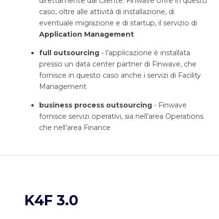
direttamente dal Cliente. Finwave offre in questo
caso, oltre alle attività di installazione, di
eventuale migrazione e di startup, il servizio di
Application Management
full outsourcing
- l’applicazione è installata
presso un data center partner di Finwave, che
fornisce in questo caso anche i servizi di Facility
Management
business process outsourcing
- Finwave
fornisce servizi operativi, sia nell’area Operations
che nell’area Finance
K4F 3.0