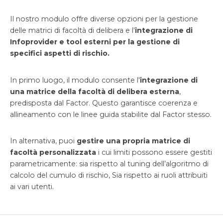
Il nostro modulo offre diverse opzioni per la gestione
delle matrici di facoltà di delibera e l'
integrazione di
Infoprovider e tool esterni per la gestione di
specifici aspetti di rischio.
In primo luogo, il modulo consente l'
integrazione di
una matrice della facoltà di delibera esterna
,
predisposta dal Factor. Questo garantisce coerenza e
allineamento con le linee guida stabilite dal Factor stesso.
In alternativa, puoi
gestire una propria matrice di
facoltà personalizzata
i cui limiti possono essere gestiti
parametricamente: sia rispetto al tuning dell’algoritmo di
calcolo del cumulo di rischio, Sia rispetto ai ruoli attribuiti
ai vari utenti.