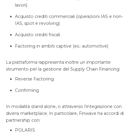
lavori)
Acquisto crediti commerciali (operazioni IAS e non-
IAS, spot e revolving)
Acquisto crediti fiscali
Factoring in ambiti captive (es.: automotive)
La piattaforma rappresenta inoltre un importante
strumento per la gestione del Supply Chain Financing:
Reverse Factoring
Confirming
In modalità stand alone, o attraverso l’integrazione con
diversi marketplace. In particolare, Finwave ha accordi di
partnership con:
POLARIS