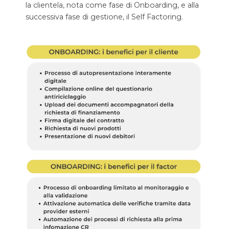
la clientela, nota come fase di Onboarding, e alla
successiva fase di gestione, il Self Factoring.