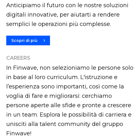
Anticipiamo il futuro con le nostre soluzioni
digitali innovative, per aiutarti a rendere
semplici le operazioni più complesse.
Scopri di più
CAREERS
In Finwave, non selezioniamo le persone solo
in base al loro curriculum. L'istruzione e
l’esperienza sono importanti, così come la
voglia di fare e migliorarsi: cerchiamo
persone aperte alle sfide e pronte a crescere
in un team. Esplora le possibilità di carriera e
unisciti alla talent community del gruppo
Finwave!