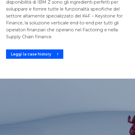
disponibilità di IBM Z sono gli ingredienti perfetti per
sviluppare e fornire tutte le funzionalità specifiche del
settore altamente specializzato del K4F – Keystone for
Finance, la soluzione verticale end-to-end per tutti gli
operatori finanziari che operano nel Factoring e nella
Supply Chain Finance.
Leggi la case history