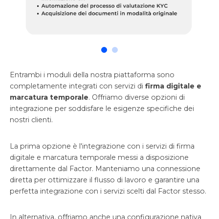
Entrambi i moduli della nostra piattaforma sono
completamente integrati con servizi di
firma digitale e
marcatura temporale
. Offriamo diverse opzioni di
integrazione per soddisfare le esigenze specifiche dei
nostri clienti.
La prima opzione è l'integrazione con i servizi di firma
digitale e marcatura temporale messi a disposizione
direttamente dal Factor. Manteniamo una connessione
diretta per ottimizzare il flusso di lavoro e garantire una
perfetta integrazione con i servizi scelti dal Factor stesso.
In alternativa, offriamo anche una configurazione nativa