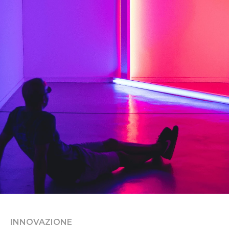
INNOVAZIONE