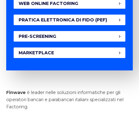
WEB ONLINE FACTORING
PRATICA ELETTRONICA DI FIDO (PEF)
PRE-SCREENING
MARKETPLACE
Finwave
è leader nelle soluzioni informatiche per gli
operatori bancari e parabancari italiani specializzati nel
Factoring.