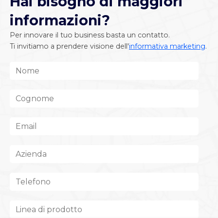
Hai bisogno di maggiori
informazioni?
Per innovare il tuo business basta un contatto.
Ti invitiamo a prendere visione dell'
informativa marketing
.