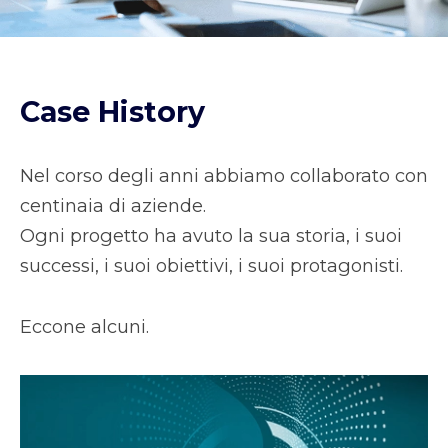
Case History
Nel corso degli anni abbiamo collaborato con
centinaia di aziende.
Ogni progetto ha avuto la sua storia, i suoi
successi, i suoi obiettivi, i suoi protagonisti.
Eccone alcuni.