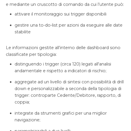
e mediante un cruscotto di comando da cui l’utente può:
attivare il monitoraggio sui trigger disponibili
gestire una to-do-list per azioni da eseguire alle date
stabilite
Le informazioni gestite all’interno delle dashboard sono
classificate per tipologia:
distinguendo i trigger (circa 120) legati all'analisi
andamentale e rispetto a indicatori di rischio;
aggregate ad un livello di sintesi con possibilità di drill
down e personalizzabile a seconda della tipologia di
trigger: controparte Cedente/Debitore, rapporto, di
coppia;
integrate da strumenti grafici per una miglior
navigazione;