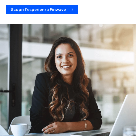
Scopri l’esperienza Finwave