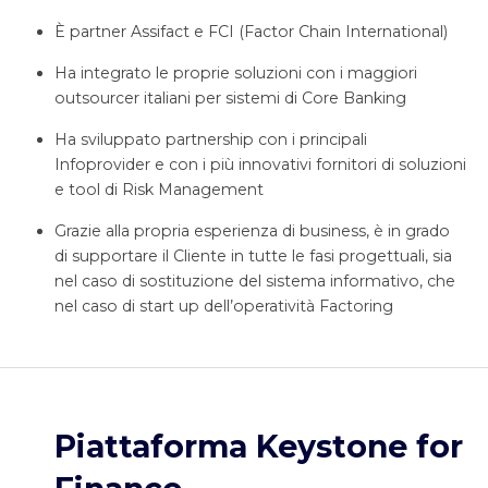
È partner Assifact e FCI (Factor Chain International)
Ha integrato le proprie soluzioni con i maggiori
outsourcer italiani per sistemi di Core Banking
Ha sviluppato partnership con i principali
Infoprovider e con i più innovativi fornitori di soluzioni
e tool di Risk Management
Grazie alla propria esperienza di business, è in grado
di supportare il Cliente in tutte le fasi progettuali, sia
nel caso di sostituzione del sistema informativo, che
nel caso di start up dell’operatività Factoring
Piattaforma Keystone for