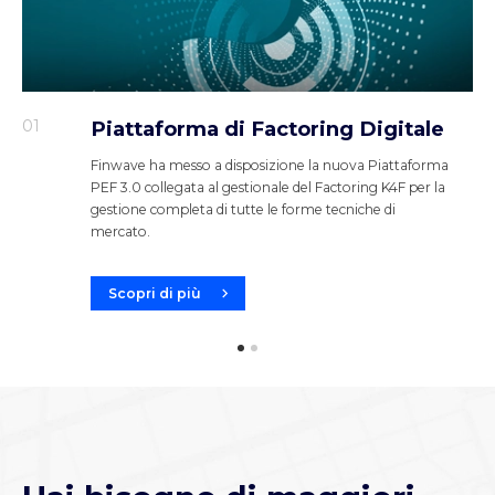
01
Piattaforma di Factoring Digitale
Finwave ha messo a disposizione la nuova Piattaforma
PEF 3.0 collegata al gestionale del Factoring K4F per la
gestione completa di tutte le forme tecniche di
mercato.
Scopri di più