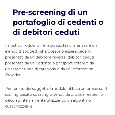
Pre-screening di un
portafoglio di cedenti o
di debitori ceduti
Il nostro modulo offre la possibilità di analizzare un
elenco di soggetti, che possono essere cedenti
presentati da un debitore reverse, debitori ceduti
presentati da un Cedente o prospect ottenuti da
un'associazione di categoria o da un Information
Provider.
Per l'analisi dei soggetti, il modulo utilizza un processo di
scoring basato su rating ottenuti da provider esterni o
calcolati internamente utilizzando un algoritmo
customizzabile.