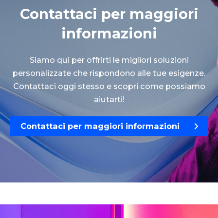
Contattaci per maggiori
informazioni
Siamo qui per offrirti le migliori soluzioni
personalizzate che rispondono alle tue esigenze.
Contattaci oggi stesso e scopri come possiamo
aiutarti!
Contattaci per maggiori informazioni