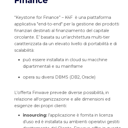
Finance
“Keystone for Finance” – K4F è una piattaforma
applicativa "end-to-end" per la gestione dei prodotti
finanziari destinati al finanziamento del capitale
circolante. E’ basata su un’architettura multi-tier
caratterizzata da un elevato livello di portabilità e di
scalabilità:
può essere installata in cloud su macchine
dipartimentali e su mainframe
opera su diversi DBMS (DB2, Oracle)
L’offerta Finwave prevede diverse possibilità, in
relazione all'organizzazione e alle dimensioni ed
esigenze dei propri clienti:
insourcing:
l’applicazione è fornita in licenza
d’uso ed è installata su ambienti operativi gestiti