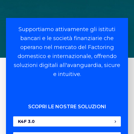
Supportiamo attivamente gli istituti
bancari e le società finanziarie che
operano nel mercato del Factoring
domestico e internazionale, offrendo
soluzioni digitali all'avanguardia, sicure
e intuitive.
SCOPRI LE NOSTRE SOLUZIONI
K4F 3.0