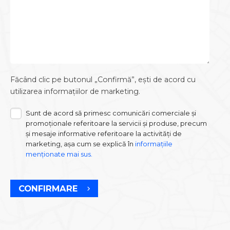
Făcând clic pe butonul „Confirmă”, ești de acord cu
utilizarea informațiilor de marketing.
Sunt de acord să primesc comunicări comerciale și
promoționale referitoare la servicii și produse, precum
și mesaje informative referitoare la activități de
marketing, așa cum se explică în
informațiile
menționate mai sus.
CONFIRMARE