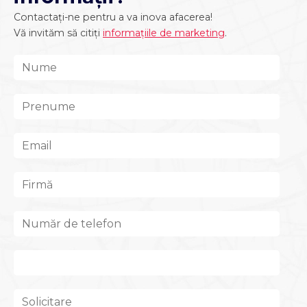
Contactați-ne pentru a va inova afacerea!
Vă invităm să citiți
informațiile de marketing
.