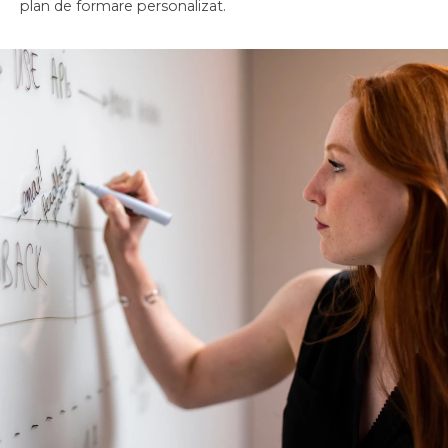
plan de formare personalizat.