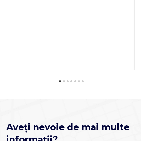
Aveți nevoie de mai multe
informații?